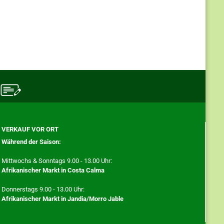
VERKAUF VOR ORT
Während der Saison:
Mittwochs & Sonntags 9.00 - 13.00 Uhr:
Afrikanischer Markt in Costa Calma
Donnerstags 9.00 - 13.00 Uhr:
Afrikanischer Markt in Jandia/Morro Jable