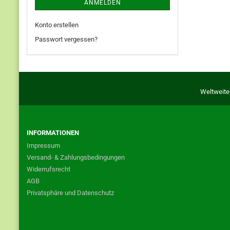
ANMELDEN
Konto erstellen
Passwort vergessen?
Weltweite
INFORMATIONEN
Impressum
Versand- & Zahlungsbedingungen
Widerrufsrecht
AGB
Privatsphäre und Datenschutz